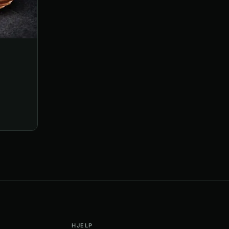
HJELP