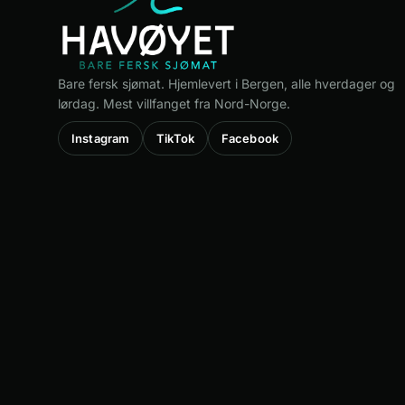
Bare fersk sjømat. Hjemlevert i Bergen, alle hverdager og
lørdag. Mest villfanget fra Nord-Norge.
Instagram
TikTok
Facebook