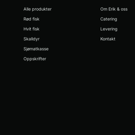
Alle produkter
Om Erik & oss
Rød fisk
Catering
Hvit fisk
Levering
Skalldyr
Kontakt
Sjømatkasse
Oppskrifter