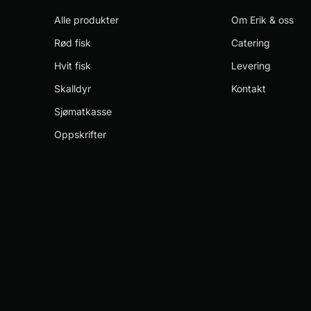
Alle produkter
Om Erik & oss
Rød fisk
Catering
Hvit fisk
Levering
Skalldyr
Kontakt
Sjømatkasse
Oppskrifter