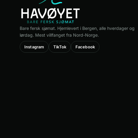
Bare fersk sjømat. Hjemlevert i Bergen, alle hverdager og
lørdag. Mest villfanget fra Nord-Norge.
Instagram
TikTok
Facebook