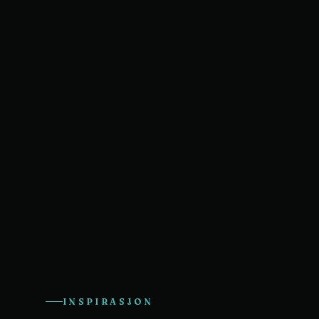
INSPIRASJON