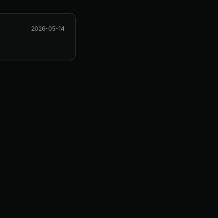
2026-05-14