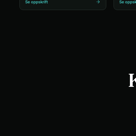
Se oppskrift
Se oppsk